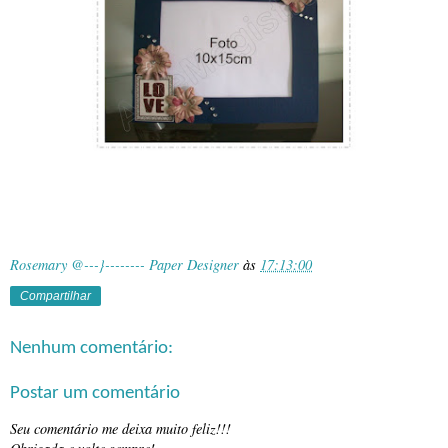
Rosemary @---}-------- Paper Designer
às
17:13:00
Compartilhar
Nenhum comentário:
Postar um comentário
Seu comentário me deixa muito feliz!!!