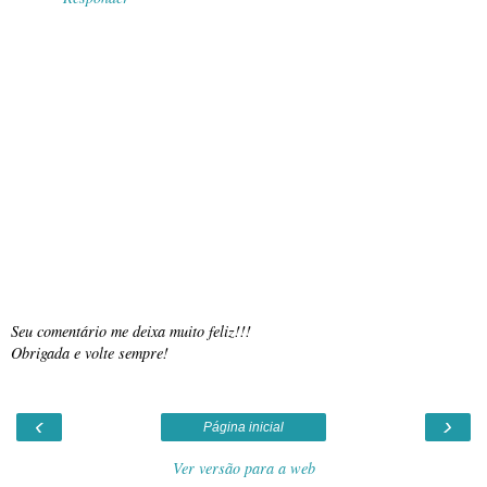
Seu comentário me deixa muito feliz!!!
Obrigada e volte sempre!
‹
›
Página inicial
Ver versão para a web