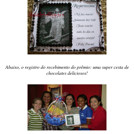
Abaixo, o registro do recebimento do prêmio: uma super cesta de
chocolates deliciosos!