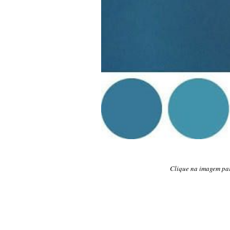
Clique na imagem par