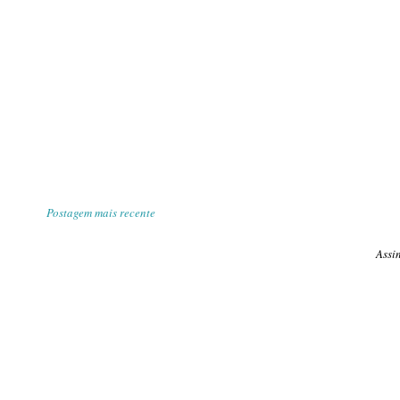
Postagem mais recente
Assi